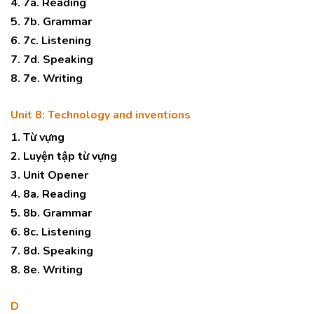
4. 7a. Reading
5. 7b. Grammar
6. 7c. Listening
7. 7d. Speaking
8. 7e. Writing
Unit 8: Technology and inventions
1. Từ vựng
2. Luyện tập từ vựng
3. Unit Opener
4. 8a. Reading
5. 8b. Grammar
6. 8c. Listening
7. 8d. Speaking
8. 8e. Writing
D