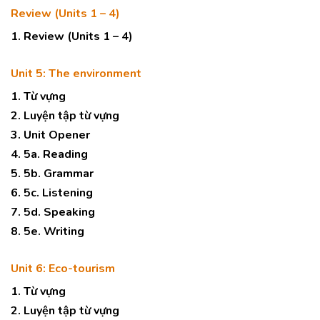
Review (Units 1 – 4)
1. Review (Units 1 – 4)
Unit 5: The environment
1. Từ vựng
2. Luyện tập từ vựng
3. Unit Opener
4. 5a. Reading
5. 5b. Grammar
6. 5c. Listening
7. 5d. Speaking
8. 5e. Writing
Unit 6: Eco-tourism
1. Từ vựng
2. Luyện tập từ vựng