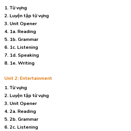
1. Từ vựng
2. Luyện tập từ vựng
3. Unit Opener
4. 1a. Reading
5. 1b. Grammar
6. 1c. Listening
7. 1d. Speaking
8. 1e. Writing
Unit 2: Entertainment
1. Từ vựng
2. Luyện tập từ vựng
3. Unit Opener
4. 2a. Reading
5. 2b. Grammar
6. 2c. Listening