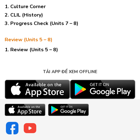
1. Culture Corner
2. CLIL (History)
3. Progress Check (Units 7 – 8)
Review (Units 5 – 8)
1. Review (Units 5 – 8)
TẢI APP ĐỂ XEM OFFLINE