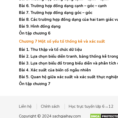
Bài 6. Trường hợp đồng dạng cạnh – góc – cạnh
Bài 7. Trường hợp đồng dạng góc – góc
Bài 8. Các trường hợp đồng dạng của hai tam giác 
Bài 9. Hình đồng dạng
Ôn tập chương 6
Chương 7 Một số yếu tố thống kê và xác suất
Bài 1. Thu thập và tổ chức dữ liệu
Bài 2. Lựa chọn biểu diễn tranh, bảng thống kê trong
Bài 3. Lựa chọn biểu đồ trong biểu diễn và phân tích 
Bài 4. Xác suất của biến cố ngẫu nhiên
Bài 5. Quan hệ giữa xác suất và xác suất thực nghi
Ôn tập chương 7
Liên hệ
Chính sách
Học trực tuyến lớp 6→12
Copyright © 2024 sachgiaihay.com