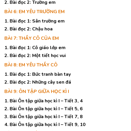
2. Bài đọc 2: Trường em
BÀI 6: EM YÊU TRƯỜNG EM
1. Bài đọc 1: Sân trường em
2. Bài đọc 2: Chậu hoa
BÀI 7: THẦY CÔ CỦA EM
1. Bài đọc 1: Cô giáo lớp em
2. Bài đọc 2: Một tiết học vui
BÀI 8: EM YÊU THẦY CÔ
1. Bài đọc 1: Bức tranh bàn tay
2. Bài đọc 2: Những cây sen đá
BÀI 9: ÔN TẬP GIỮA HỌC KÌ I
1. Bài Ôn tập giữa học kì I – Tiết 3, 4
2. Bài Ôn tập giữa học kì I – Tiết 5, 6
3. Bài Ôn tập giữa học kì I – Tiết 7, 8
4. Bài Ôn tập giữa học kì I – Tiết 9, 10