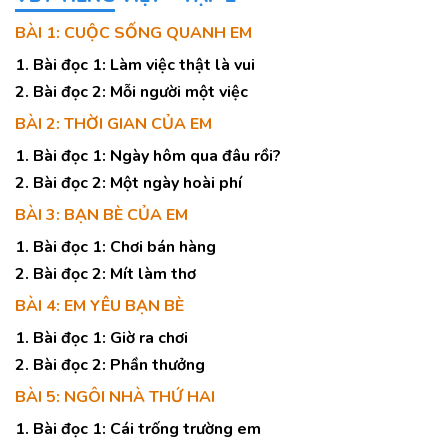
BÀI 1: CUỘC SỐNG QUANH EM
1. Bài đọc 1: Làm việc thật là vui
2. Bài đọc 2: Mỗi người một việc
BÀI 2: THỜI GIAN CỦA EM
1. Bài đọc 1: Ngày hôm qua đâu rồi?
2. Bài đọc 2: Một ngày hoài phí
BÀI 3: BẠN BÈ CỦA EM
1. Bài đọc 1: Chơi bán hàng
2. Bài đọc 2: Mít làm thơ
BÀI 4: EM YÊU BẠN BÈ
1. Bài đọc 1: Giờ ra chơi
2. Bài đọc 2: Phần thưởng
BÀI 5: NGÔI NHÀ THỨ HAI
1. Bài đọc 1: Cái trống trường em