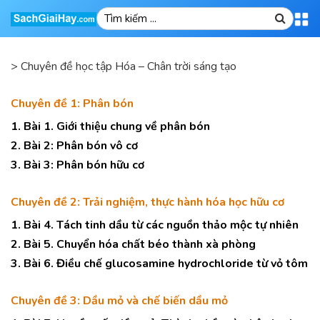
>
Chuyên đề học tập Hóa – Chân trời sáng tạo
Chuyên đề 1: Phân bón
1. Bài 1. Giới thiệu chung về phân bón
2. Bài 2: Phân bón vô cơ
3. Bài 3: Phân bón hữu cơ
Chuyên đề 2: Trải nghiệm, thực hành hóa học hữu cơ
1. Bài 4. Tách tinh dầu từ các nguồn thảo mộc tự nhiên
2. Bài 5. Chuyển hóa chất béo thành xà phòng
3. Bài 6. Điều chế glucosamine hydrochloride từ vỏ tôm
Chuyên đề 3: Dầu mỏ và chế biến dầu mỏ