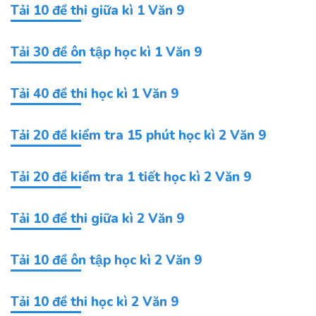
Tải 10 đề thi giữa kì 1 Văn 9
Tải 30 đề ôn tập học kì 1 Văn 9
Tải 40 đề thi học kì 1 Văn 9
Tải 20 đề kiểm tra 15 phút học kì 2 Văn 9
Tải 20 đề kiểm tra 1 tiết học kì 2 Văn 9
Tải 10 đề thi giữa kì 2 Văn 9
Tải 10 đề ôn tập học kì 2 Văn 9
Tải 10 đề thi học kì 2 Văn 9