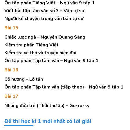
Ôn tập phần Tiếng Việt – Ngữ văn 9 tập 1
Viết bài tập làm văn số 3 – Văn tự sự
Người kể chuyện trong văn bản tự sự
Bài 15
Chiếc lược ngà – Nguyễn Quang Sáng
Kiểm tra phần Tiếng Việt
Kiểm tra về thơ và truyện hiện đại
Ôn tập phần Tập làm văn – Ngữ văn 9 tập 1
Bài 16
Cố hương – Lỗ tấn
Ôn tập phần Tập làm văn (tiếp theo) – Ngữ văn 9 tập 1
Bài 17
Những đứa trẻ (Thời thơ ấu) – Go-ro-ky
Đề thi học kì 1 mới nhất có lời giải