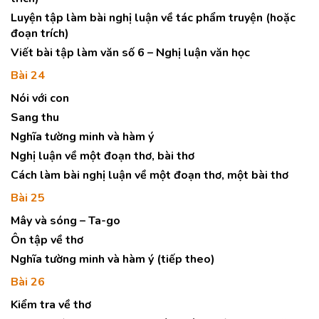
Luyện tập làm bài nghị luận về tác phẩm truyện (hoặc
đoạn trích)
Viết bài tập làm văn số 6 – Nghị luận văn học
Bài 24
Nói với con
Sang thu
Nghĩa tường minh và hàm ý
Nghị luận về một đoạn thơ, bài thơ
Cách làm bài nghị luận về một đoạn thơ, một bài thơ
Bài 25
Mây và sóng – Ta-go
Ôn tập về thơ
Nghĩa tường minh và hàm ý (tiếp theo)
Bài 26
Kiểm tra về thơ