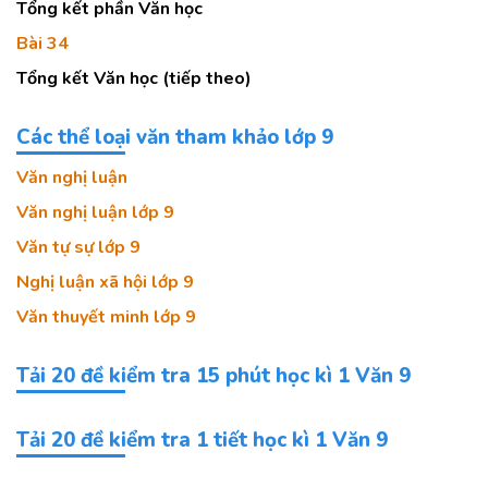
Tổng kết phần Văn học
Bài 34
Tổng kết Văn học (tiếp theo)
Các thể loại văn tham khảo lớp 9
Văn nghị luận
Văn nghị luận lớp 9
Văn tự sự lớp 9
Nghị luận xã hội lớp 9
Văn thuyết minh lớp 9
Tải 20 đề kiểm tra 15 phút học kì 1 Văn 9
Tải 20 đề kiểm tra 1 tiết học kì 1 Văn 9