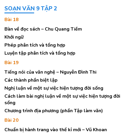
SOẠN VĂN 9 TẬP 2
Bài 18
Bàn về đọc sách – Chu Quang Tiềm
Khởi ngữ
Phép phân tích và tổng hợp
Luyện tập phân tích và tổng hợp
Bài 19
Tiếng nói của văn nghệ – Nguyễn Đình Thi
Các thành phần biệt lập
Nghị luận về một sự việc hiện tượng đời sống
Cách làm bài nghị luận về một sự việc hiện tượng đời
sống
Chương trình địa phương (phần Tập làm văn)
Bài 20
Chuẩn bị hành trang vào thế kỉ mới – Vũ Khoan