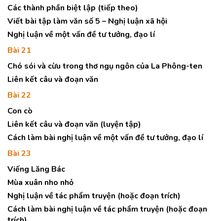
Các thành phần biệt lập (tiếp theo)
Viết bài tập làm văn số 5 – Nghị luận xã hội
Nghị luận về một vấn đề tư tưởng, đạo lí
Bài 21
Chó sói và cừu trong thơ ngụ ngôn của La Phông-ten
Liên kết câu và đoạn văn
Bài 22
Con cò
Liên kết câu và đoạn văn (luyện tập)
Cách làm bài nghị luận về một vấn đề tư tưởng, đạo lí
Bài 23
Viếng Lăng Bác
Mùa xuân nho nhỏ
Nghị luận về tác phẩm truyện (hoặc đoạn trích)
Cách làm bài nghị luận về tác phẩm truyện (hoặc đoạn
trích)