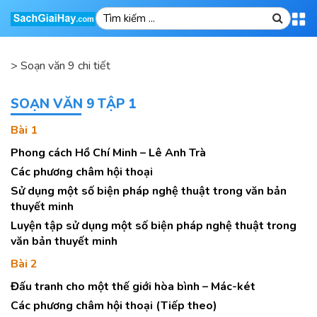
>
Soạn văn 9 chi tiết
SOẠN VĂN 9 TẬP 1
Bài 1
Phong cách Hồ Chí Minh – Lê Anh Trà
Các phương châm hội thoại
Sử dụng một số biện pháp nghệ thuật trong văn bản
thuyết minh
Luyện tập sử dụng một số biện pháp nghệ thuật trong
văn bản thuyết minh
Bài 2
Đấu tranh cho một thế giới hòa bình – Mác-két
Các phương châm hội thoại (Tiếp theo)