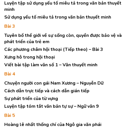
Luyện tập sử dụng yếu tố miêu tả trong văn bản thuyết
minh
Sử dụng yếu tố miêu tả trong văn bản thuyết minh
Bài 3
Tuyên bố thế giới về sự sống còn, quyền được bảo vệ và
phát triển của trẻ em
Các phương châm hội thoại (Tiếp theo) – Bài 3
Xưng hô trong hội thoại
Viết bài tập làm văn số 1 – Văn thuyết minh
Bài 4
Chuyện người con gái Nam Xương – Nguyễn Dữ
Cách dẫn trực tiếp và cách dẫn gián tiếp
Sự phát triển của từ vựng
Luyện tập tóm tắt văn bản tự sự – Ngữ văn 9
Bài 5
Hoàng lê nhất thống chí của Ngô gia văn phái