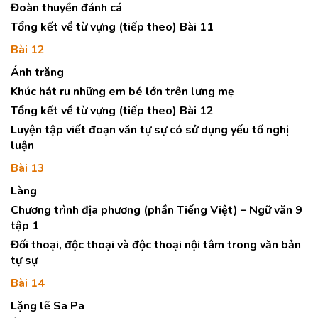
Đoàn thuyền đánh cá
Tổng kết về từ vựng (tiếp theo) Bài 11
Bài 12
Ánh trăng
Khúc hát ru những em bé lớn trên lưng mẹ
Tổng kết về từ vựng (tiếp theo) Bài 12
Luyện tập viết đoạn văn tự sự có sử dụng yếu tố nghị
luận
Bài 13
Làng
Chương trình địa phương (phần Tiếng Việt) – Ngữ văn 9
tập 1
Đối thoại, độc thoại và độc thoại nội tâm trong văn bản
tự sự
Bài 14
Lặng lẽ Sa Pa