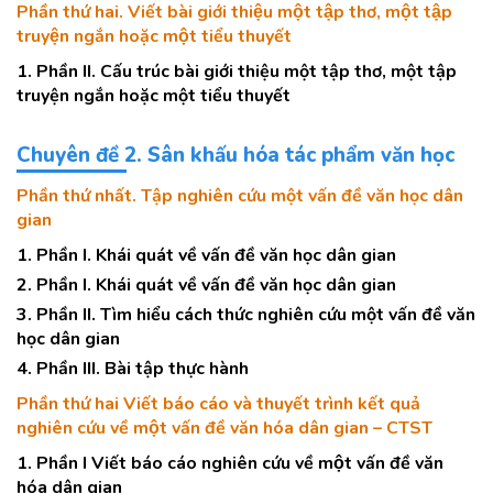
Phần thứ hai. Viết bài giới thiệu một tập thơ, một tập
truyện ngắn hoặc một tiểu thuyết
1. Phần II. Cấu trúc bài giới thiệu một tập thơ, một tập
truyện ngắn hoặc một tiểu thuyết
Chuyên đề 2. Sân khấu hóa tác phẩm văn học
Phần thứ nhất. Tập nghiên cứu một vấn đề văn học dân
gian
1. Phần I. Khái quát về vấn đề văn học dân gian
2. Phần I. Khái quát về vấn đề văn học dân gian
3. Phần II. Tìm hiểu cách thức nghiên cứu một vấn đề văn
học dân gian
4. Phần III. Bài tập thực hành
Phần thứ hai Viết báo cáo và thuyết trình kết quả
nghiên cứu về một vấn đề văn hóa dân gian – CTST
1. Phần I Viết báo cáo nghiên cứu về một vấn đề văn
hóa dân gian