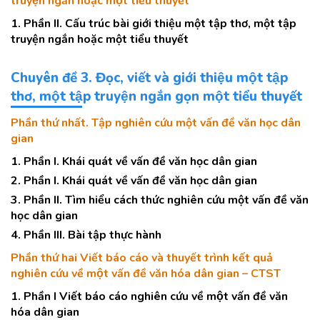
truyện ngắn hoặc một tiểu thuyết
1. Phần II. Cấu trúc bài giới thiệu một tập thơ, một tập
truyện ngắn hoặc một tiểu thuyết
Chuyên đề 3. Đọc, viết và giới thiệu một tập
thơ, một tập truyện ngắn gọn một tiểu thuyết
Phần thứ nhất. Tập nghiên cứu một vấn đề văn học dân
gian
1. Phần I. Khái quát về vấn đề văn học dân gian
2. Phần I. Khái quát về vấn đề văn học dân gian
3. Phần II. Tìm hiểu cách thức nghiên cứu một vấn đề văn
học dân gian
4. Phần III. Bài tập thực hành
Phần thứ hai Viết báo cáo và thuyết trình kết quả
nghiên cứu về một vấn đề văn hóa dân gian – CTST
1. Phần I Viết báo cáo nghiên cứu về một vấn đề văn
hóa dân gian