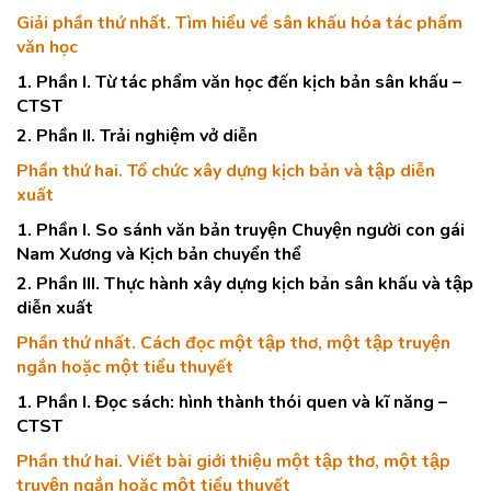
Giải phần thứ nhất. Tìm hiểu về sân khấu hóa tác phẩm
văn học
1. Phần I. Từ tác phẩm văn học đến kịch bản sân khấu –
CTST
2. Phần II. Trải nghiệm vở diễn
Phần thứ hai. Tổ chức xây dựng kịch bản và tập diễn
xuất
1. Phần I. So sánh văn bản truyện Chuyện người con gái
Nam Xương và Kịch bản chuyển thể
2. Phần III. Thực hành xây dựng kịch bản sân khấu và tập
diễn xuất
Phần thứ nhất. Cách đọc một tập thơ, một tập truyện
ngắn hoặc một tiểu thuyết
1. Phần I. Đọc sách: hình thành thói quen và kĩ năng –
CTST
Phần thứ hai. Viết bài giới thiệu một tập thơ, một tập
truyện ngắn hoặc một tiểu thuyết