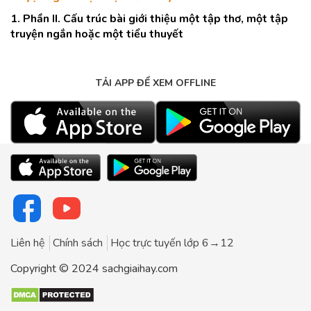
1. Phần II. Cấu trúc bài giới thiệu một tập thơ, một tập
truyện ngắn hoặc một tiểu thuyết
TẢI APP ĐỂ XEM OFFLINE
Liên hệ
Chính sách
Học trực tuyến lớp 6→12
Copyright © 2024 sachgiaihay.com