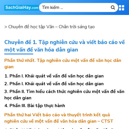
>
Chuyên đề học tập Văn – Chân trời sáng tạo
Chuyên đề 1. Tập nghiên cứu và viết báo cáo về
một vấn đề văn hóa dân gian
Phần thứ nhất. Tập nghiên cứu một vấn đề văn học dân
gian
1. Phần I. Khái quát về vấn đề văn học dân gian
2. Phần I. Khái quát về vấn đề văn học dân gian
3. Phần II. Tìm hiểu cách thức nghiên cứu một vấn đề văn
học dân gian
4. Phần III. Bài tập thực hành
Phần thứ hai Viết báo cáo và thuyết trình kết quả
nghiên cứu về một vấn đề văn hóa dân gian – CTST