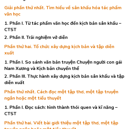
Giải phần thứ nhất. Tìm hiểu về sân khấu hóa tác phẩm
văn học
1. Phần I. Từ tác phẩm văn học đến kịch bản sân khấu –
CTST
2. Phần II. Trải nghiệm vở diễn
Phần thứ hai. Tổ chức xây dựng kịch bản và tập diễn
xuất
1. Phần I. So sánh văn bản truyện Chuyện người con gái
Nam Xương và Kịch bản chuyển thể
2. Phần III. Thực hành xây dựng kịch bản sân khấu và tập
diễn xuất
Phần thứ nhất. Cách đọc một tập thơ, một tập truyện
ngắn hoặc một tiểu thuyết
1. Phần I. Đọc sách: hình thành thói quen và kĩ năng –
CTST
Phần thứ hai. Viết bài giới thiệu một tập thơ, một tập