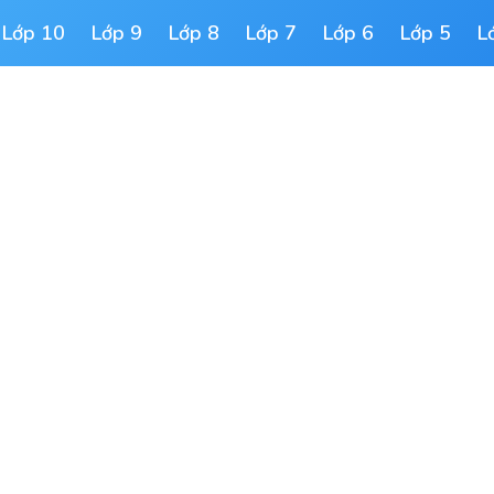
Lớp 10
Lớp 9
Lớp 8
Lớp 7
Lớp 6
Lớp 5
L