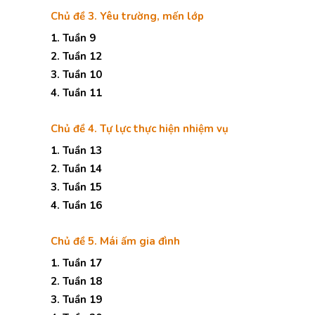
Chủ đề 3. Yêu trường, mến lớp
1. Tuần 9
2. Tuần 12
3. Tuần 10
4. Tuần 11
Chủ đề 4. Tự lực thực hiện nhiệm vụ
1. Tuần 13
2. Tuần 14
3. Tuần 15
4. Tuần 16
Chủ đề 5. Mái ấm gia đình
1. Tuần 17
2. Tuần 18
3. Tuần 19