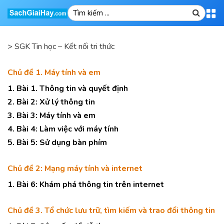
>
SGK Tin học – Kết nối tri thức
Chủ đề 1. Máy tính và em
1. Bài 1. Thông tin và quyết định
2. Bài 2: Xử lý thông tin
3. Bài 3: Máy tính và em
4. Bài 4: Làm việc với máy tính
5. Bài 5: Sử dụng bàn phím
Chủ đề 2: Mạng máy tính và internet
1. Bài 6: Khám phá thông tin trên internet
Chủ đề 3. Tổ chức lưu trữ, tìm kiếm và trao đổi thông tin