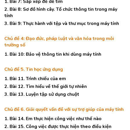
1. Bài 7: Sắp xếp để dễ tìm
2. Bài 8: Sơ đồ hình cây. Tổ chức thông tin trong máy
tính
3. Bài 9: Thực hành với tệp và thư mục trong máy tính
Chủ đề 4: Đạo đức, pháp luật và văn hóa trong môi
trường số
1. Bài 10: Bảo vệ thông tin khi dùng máy tính
Chủ đề 5. Tin học ứng dụng
1. Bài 11. Trình chiếu của em
2. Bài 12. Tìm hiểu về thế giới tự nhiên
3. Bài 13. Luyện tập sử dụng chuột
Chủ đề 6. Giải quyết vấn đề với sự trợ giúp của máy tính
1. Bài 14. Em thực hiện công việc như thế nào
2. Bài 15. Công việc được thực hiện theo điều kiện