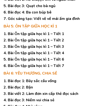
5. Bài đọc 3: Quạt cho bà ngủ
6. Bài đọc 4: Ba con búp bê
7. Góc sáng tạo: Viết vẽ về mái ấm gia đình
BÀI 5: ÔN TẬP GIỮA HỌC KÌ 1
1. Bài Ôn tập giữa học kì 1 – Tiết 1
2. Bài Ôn tập giữa học kì 1 – Tiết 2
3. Bài Ôn tập giữa học kì 1 – Tiết 3
4. Bài Ôn tập giữa học kì 1 – Tiết 4
5. Bài Ôn tập giữa học kì 1 – Tiết 6
6. Bài Ôn tập giữa học kì 1 – Tiết 7
BÀI 6: YÊU THƯƠNG, CHIA SẺ
1. Bài đọc 1: Bảy sắc cầu vồng
2. Bài đọc 2: Bận
3. Bài viết 2: Làm đơn xin cấp thẻ đọc sách
4. Bài đọc 3: Niềm vui chia sẻ