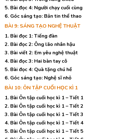
5. Bài đọc 4: Người chạy cuối cùng
6. Góc sáng tạo: Bản tin thể thao
BÀI 9: SÁNG TẠO NGHỆ THUẬT
1. Bài đọc 1: Tiếng đàn
2. Bài đọc 2: Ông lão nhân hậu
3. Bài viết 2: Em yêu nghệ thuật
4. Bài đọc 3: Hai bàn tay cô
5. Bài đọc 4: Quà tặng chú hề
6. Góc sáng tạo: Nghệ sĩ nhỏ
BÀI 10: ÔN TẬP CUỐI HỌC KÌ 1
1. Bài Ôn tập cuối học kì 1 – Tiết 1
2. Bài Ôn tập cuối học kì 1 – Tiết 2
3. Bài Ôn tập cuối học kì 1 – Tiết 3
4. Bài Ôn tập cuối học kì 1 – Tiết 4
5. Bài Ôn tập cuối học kì 1 – Tiết 5