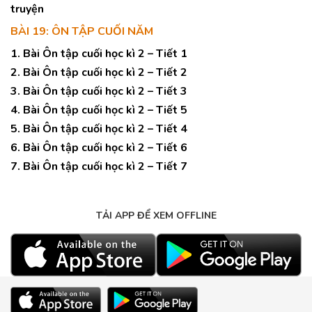
truyện
BÀI 19: ÔN TẬP CUỐI NĂM
1. Bài Ôn tập cuối học kì 2 – Tiết 1
2. Bài Ôn tập cuối học kì 2 – Tiết 2
3. Bài Ôn tập cuối học kì 2 – Tiết 3
4. Bài Ôn tập cuối học kì 2 – Tiết 5
5. Bài Ôn tập cuối học kì 2 – Tiết 4
6. Bài Ôn tập cuối học kì 2 – Tiết 6
7. Bài Ôn tập cuối học kì 2 – Tiết 7
TẢI APP ĐỂ XEM OFFLINE