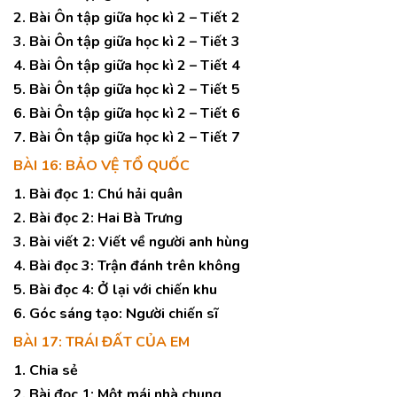
2. Bài Ôn tập giữa học kì 2 – Tiết 2
3. Bài Ôn tập giữa học kì 2 – Tiết 3
4. Bài Ôn tập giữa học kì 2 – Tiết 4
5. Bài Ôn tập giữa học kì 2 – Tiết 5
6. Bài Ôn tập giữa học kì 2 – Tiết 6
7. Bài Ôn tập giữa học kì 2 – Tiết 7
BÀI 16: BẢO VỆ TỔ QUỐC
1. Bài đọc 1: Chú hải quân
2. Bài đọc 2: Hai Bà Trưng
3. Bài viết 2: Viết về người anh hùng
4. Bài đọc 3: Trận đánh trên không
5. Bài đọc 4: Ở lại với chiến khu
6. Góc sáng tạo: Người chiến sĩ
BÀI 17: TRÁI ĐẤT CỦA EM
1. Chia sẻ
2. Bài đọc 1: Một mái nhà chung