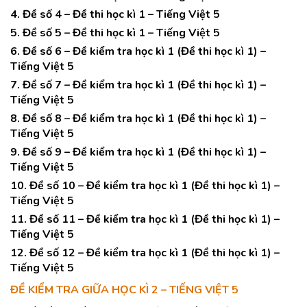
4. Đề số 4 – Đề thi học kì 1 – Tiếng Việt 5
5. Đề số 5 – Đề thi học kì 1 – Tiếng Việt 5
6. Đề số 6 – Đề kiểm tra học kì 1 (Đề thi học kì 1) –
Tiếng Việt 5
7. Đề số 7 – Đề kiểm tra học kì 1 (Đề thi học kì 1) –
Tiếng Việt 5
8. Đề số 8 – Đề kiểm tra học kì 1 (Đề thi học kì 1) –
Tiếng Việt 5
9. Đề số 9 – Đề kiểm tra học kì 1 (Đề thi học kì 1) –
Tiếng Việt 5
10. Đề số 10 – Đề kiểm tra học kì 1 (Đề thi học kì 1) –
Tiếng Việt 5
11. Đề số 11 – Đề kiểm tra học kì 1 (Đề thi học kì 1) –
Tiếng Việt 5
12. Đề số 12 – Đề kiểm tra học kì 1 (Đề thi học kì 1) –
Tiếng Việt 5
ĐỀ KIỂM TRA GIỮA HỌC KÌ 2 – TIẾNG VIỆT 5