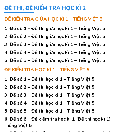
ĐỀ THI, ĐỀ KIỂM TRA HỌC KÌ 2
ĐỀ KIỂM TRA GIỮA HỌC KÌ 1 – TIẾNG VIỆT 5
1. Đề số 1 – Đề thi giữa học kì 1 – Tiếng Việt 5
2. Đề số 2 – Đề thi giữa học kì 1 – Tiếng Việt 5
3. Đề số 3 – Đề thi giữa học kì 1 – Tiếng Việt 5
4. Đề số 4 – Đề thi giữa học kì 1 – Tiếng Việt 5
5. Đề số 5 – Đề thi giữa học kì 1 – Tiếng Việt 5
ĐỀ KIỂM TRA HỌC KÌ 1 – TIẾNG VIỆT 5
1. Đề số 1 – Đề thi học kì 1 – Tiếng Việt 5
2. Đề số 2 – Đề thi học kì 1 – Tiếng Việt 5
3. Đề số 3 – Đề thi học kì 1 – Tiếng Việt 5
4. Đề số 4 – Đề thi học kì 1 – Tiếng Việt 5
5. Đề số 5 – Đề thi học kì 1 – Tiếng Việt 5
6. Đề số 6 – Đề kiểm tra học kì 1 (Đề thi học kì 1) –
Tiếng Việt 5