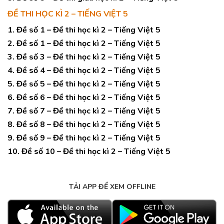
ĐỀ THI HỌC KÌ 2 – TIẾNG VIỆT 5
1. Đề số 1 – Đề thi học kì 2 – Tiếng Việt 5
2. Đề số 1 – Đề thi học kì 2 – Tiếng Việt 5
3. Đề số 3 – Đề thi học kì 2 – Tiếng Việt 5
4. Đề số 4 – Đề thi học kì 2 – Tiếng Việt 5
5. Đề số 5 – Đề thi học kì 2 – Tiếng Việt 5
6. Đề số 6 – Đề thi học kì 2 – Tiếng Việt 5
7. Đề số 7 – Đề thi học kì 2 – Tiếng Việt 5
8. Đề số 8 – Đề thi học kì 2 – Tiếng Việt 5
9. Đề số 9 – Đề thi học kì 2 – Tiếng Việt 5
10. Đề số 10 – Đề thi học kì 2 – Tiếng Việt 5
TẢI APP ĐỂ XEM OFFLINE