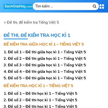
>
Đề thi, đề kiểm tra Tiếng Việt 5
ĐỀ THI, ĐỀ KIỂM TRA HỌC KÌ 1
ĐỀ KIỂM TRA GIỮA HỌC KÌ 1 – TIẾNG VIỆT 5
1. Đề số 1 – Đề thi giữa học kì 1 – Tiếng Việt 5
2. Đề số 2 – Đề thi giữa học kì 1 – Tiếng Việt 5
3. Đề số 3 – Đề thi giữa học kì 1 – Tiếng Việt 5
4. Đề số 4 – Đề thi giữa học kì 1 – Tiếng Việt 5
5. Đề số 5 – Đề thi giữa học kì 1 – Tiếng Việt 5
ĐỀ KIỂM TRA HỌC KÌ 1 – TIẾNG VIỆT 5
1. Đề số 1 – Đề thi học kì 1 – Tiếng Việt 5
2. Đề số 2 – Đề thi học kì 1 – Tiếng Việt 5
3. Đề số 3 – Đề thi học kì 1 – Tiếng Việt 5