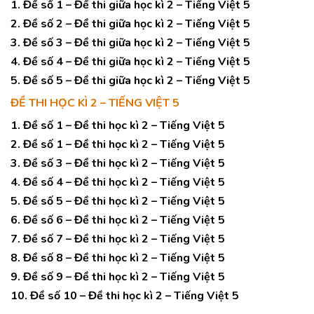
1. Đề số 1 – Đề thi giữa học kì 2 – Tiếng Việt 5
2. Đề số 2 – Đề thi giữa học kì 2 – Tiếng Việt 5
3. Đề số 3 – Đề thi giữa học kì 2 – Tiếng Việt 5
4. Đề số 4 – Đề thi giữa học kì 2 – Tiếng Việt 5
5. Đề số 5 – Đề thi giữa học kì 2 – Tiếng Việt 5
ĐỀ THI HỌC KÌ 2 – TIẾNG VIỆT 5
1. Đề số 1 – Đề thi học kì 2 – Tiếng Việt 5
2. Đề số 1 – Đề thi học kì 2 – Tiếng Việt 5
3. Đề số 3 – Đề thi học kì 2 – Tiếng Việt 5
4. Đề số 4 – Đề thi học kì 2 – Tiếng Việt 5
5. Đề số 5 – Đề thi học kì 2 – Tiếng Việt 5
6. Đề số 6 – Đề thi học kì 2 – Tiếng Việt 5
7. Đề số 7 – Đề thi học kì 2 – Tiếng Việt 5
8. Đề số 8 – Đề thi học kì 2 – Tiếng Việt 5
9. Đề số 9 – Đề thi học kì 2 – Tiếng Việt 5
10. Đề số 10 – Đề thi học kì 2 – Tiếng Việt 5