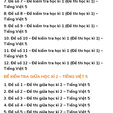
7. Đề số 7 – Đề kiểm tra học kì 1 (Đề thi học kì 1) –
Tiếng Việt 5
8. Đề số 8 – Đề kiểm tra học kì 1 (Đề thi học kì 1) –
Tiếng Việt 5
9. Đề số 9 – Đề kiểm tra học kì 1 (Đề thi học kì 1) –
Tiếng Việt 5
10. Đề số 10 – Đề kiểm tra học kì 1 (Đề thi học kì 1) –
Tiếng Việt 5
11. Đề số 11 – Đề kiểm tra học kì 1 (Đề thi học kì 1) –
Tiếng Việt 5
12. Đề số 12 – Đề kiểm tra học kì 1 (Đề thi học kì 1) –
Tiếng Việt 5
ĐỀ KIỂM TRA GIỮA HỌC KÌ 2 – TIẾNG VIỆT 5
1. Đề số 1 – Đề thi giữa học kì 2 – Tiếng Việt 5
2. Đề số 2 – Đề thi giữa học kì 2 – Tiếng Việt 5
3. Đề số 3 – Đề thi giữa học kì 2 – Tiếng Việt 5
4. Đề số 4 – Đề thi giữa học kì 2 – Tiếng Việt 5
5. Đề số 5 – Đề thi giữa học kì 2 – Tiếng Việt 5