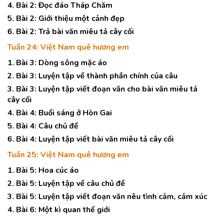
4. Bài 2: Đọc đáo Tháp Chăm
5. Bài 2: Giới thiệu một cảnh đẹp
6. Bài 2: Trả bài văn miêu tả cây cối
Tuần 24: Việt Nam quê hương em
1. Bài 3: Dòng sông mặc áo
2. Bài 3: Luyện tập về thành phần chính của câu
3. Bài 3: Luyện tập viết đoạn văn cho bài văn miêu tả
cây cối
4. Bài 4: Buổi sáng ở Hòn Gai
5. Bài 4: Câu chủ đề
6. Bài 4: Luyện tập viết bài văn miêu tả cây cối
Tuần 25: Việt Nam quê hương em
1. Bài 5: Hoa cúc áo
2. Bài 5: Luyện tập về câu chủ đề
3. Bài 5: Luyện tập viết đoạn văn nêu tình cảm, cảm xúc
4. Bài 6: Một kì quan thế giới