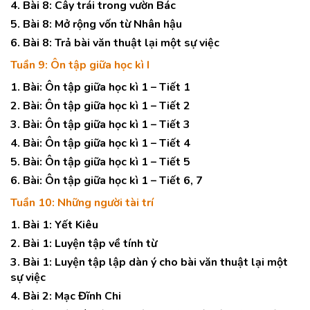
4. Bài 8: Cây trái trong vườn Bác
5. Bài 8: Mở rộng vốn từ Nhân hậu
6. Bài 8: Trả bài văn thuật lại một sự việc
Tuần 9: Ôn tập giữa học kì I
1. Bài: Ôn tập giữa học kì 1 – Tiết 1
2. Bài: Ôn tập giữa học kì 1 – Tiết 2
3. Bài: Ôn tập giữa học kì 1 – Tiết 3
4. Bài: Ôn tập giữa học kì 1 – Tiết 4
5. Bài: Ôn tập giữa học kì 1 – Tiết 5
6. Bài: Ôn tập giữa học kì 1 – Tiết 6, 7
Tuần 10: Những người tài trí
1. Bài 1: Yết Kiêu
2. Bài 1: Luyện tập về tính từ
3. Bài 1: Luyện tập lập dàn ý cho bài văn thuật lại một
sự việc
4. Bài 2: Mạc Đĩnh Chi