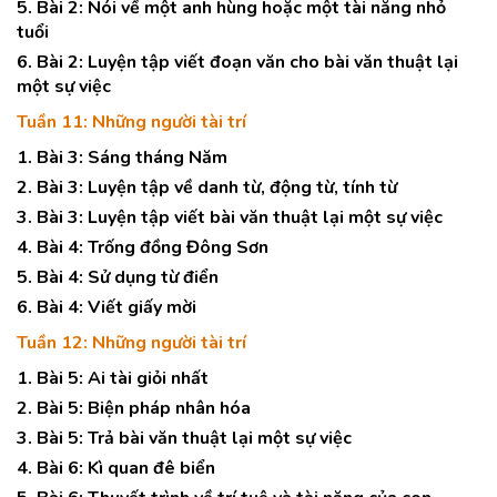
5. Bài 2: Nói về một anh hùng hoặc một tài năng nhỏ
tuổi
6. Bài 2: Luyện tập viết đoạn văn cho bài văn thuật lại
một sự việc
Tuần 11: Những người tài trí
1. Bài 3: Sáng tháng Năm
2. Bài 3: Luyện tập về danh từ, động từ, tính từ
3. Bài 3: Luyện tập viết bài văn thuật lại một sự việc
4. Bài 4: Trống đồng Đông Sơn
5. Bài 4: Sử dụng từ điển
6. Bài 4: Viết giấy mời
Tuần 12: Những người tài trí
1. Bài 5: Ai tài giỏi nhất
2. Bài 5: Biện pháp nhân hóa
3. Bài 5: Trả bài văn thuật lại một sự việc
4. Bài 6: Kì quan đê biển