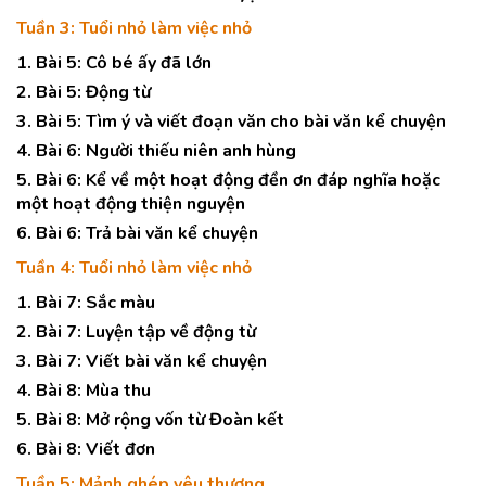
Tuần 3: Tuổi nhỏ làm việc nhỏ
1. Bài 5: Cô bé ấy đã lớn
2. Bài 5: Động từ
3. Bài 5: Tìm ý và viết đoạn văn cho bài văn kể chuyện
4. Bài 6: Người thiếu niên anh hùng
5. Bài 6: Kể về một hoạt động đền ơn đáp nghĩa hoặc
một hoạt động thiện nguyện
6. Bài 6: Trả bài văn kể chuyện
Tuần 4: Tuổi nhỏ làm việc nhỏ
1. Bài 7: Sắc màu
2. Bài 7: Luyện tập về động từ
3. Bài 7: Viết bài văn kể chuyện
4. Bài 8: Mùa thu
5. Bài 8: Mở rộng vốn từ Đoàn kết
6. Bài 8: Viết đơn
Tuần 5: Mảnh ghép yêu thương