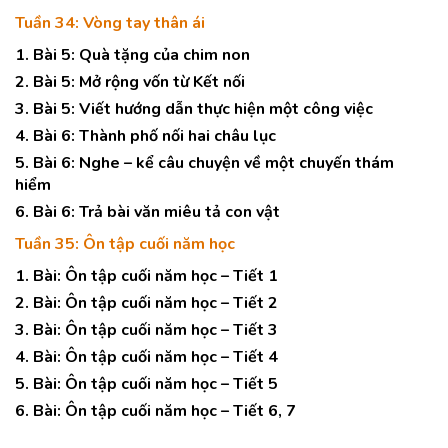
Tuần 34: Vòng tay thân ái
1. Bài 5: Quà tặng của chim non
2. Bài 5: Mở rộng vốn từ Kết nối
3. Bài 5: Viết hướng dẫn thực hiện một công việc
4. Bài 6: Thành phố nối hai châu lục
5. Bài 6: Nghe – kể câu chuyện về một chuyến thám
hiểm
6. Bài 6: Trả bài văn miêu tả con vật
Tuần 35: Ôn tập cuối năm học
1. Bài: Ôn tập cuối năm học – Tiết 1
2. Bài: Ôn tập cuối năm học – Tiết 2
3. Bài: Ôn tập cuối năm học – Tiết 3
4. Bài: Ôn tập cuối năm học – Tiết 4
5. Bài: Ôn tập cuối năm học – Tiết 5
6. Bài: Ôn tập cuối năm học – Tiết 6, 7