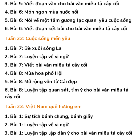
3. Bài 5: Viết đoạn văn cho bài văn miêu tả cây cối
4. Bài 6: Món ngon mùa nước nổi
5. Bài 6: Nói về một tấm gương lạc quan, yêu cuộc sống
6. Bài 6: Viết đoạn kết bài cho bài văn miêu tả cây cối
Tuần 22: Cuộc sống mến yêu
1. Bài 7: Bè xuôi sông La
2. Bài 7: Luyện tập về vị ngữ
3. Bài 7: Viết bài văn miêu tả cây cối
4. Bài 8: Mùa hoa phố Hội
5. Bài 8: Mở rộng vốn từ Cái đẹp
6. Bài 8: Luyện tập quan sát, tìm ý cho bài văn miêu tả
cây cối
Tuần 23: Việt Nam quê hương em
1. Bài 1: Sự tích bánh chưng, bánh giầy
2. Bài 1: Luyện tập về vị ngữ
3. Bài 1: Luyện tập lập dàn ý cho bài văn miêu tả cây cối