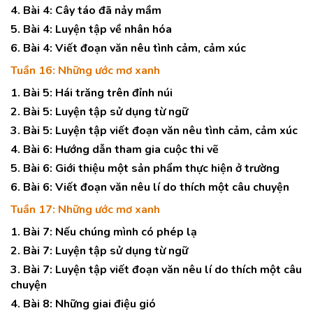
4. Bài 4: Cây táo đã nảy mầm
5. Bài 4: Luyện tập về nhân hóa
6. Bài 4: Viết đoạn văn nêu tình cảm, cảm xúc
Tuần 16: Những ước mơ xanh
1. Bài 5: Hái trăng trên đỉnh núi
2. Bài 5: Luyện tập sử dụng từ ngữ
3. Bài 5: Luyện tập viết đoạn văn nêu tình cảm, cảm xúc
4. Bài 6: Hướng dẫn tham gia cuộc thi vẽ
5. Bài 6: Giới thiệu một sản phẩm thực hiện ở trường
6. Bài 6: Viết đoạn văn nêu lí do thích một câu chuyện
Tuần 17: Những ước mơ xanh
1. Bài 7: Nếu chúng mình có phép lạ
2. Bài 7: Luyện tập sử dụng từ ngữ
3. Bài 7: Luyện tập viết đoạn văn nêu lí do thích một câu
chuyện
4. Bài 8: Những giai điệu gió