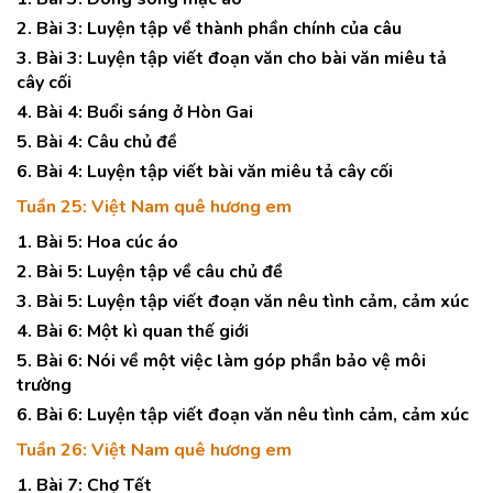
2. Bài 3: Luyện tập về thành phần chính của câu
3. Bài 3: Luyện tập viết đoạn văn cho bài văn miêu tả
cây cối
4. Bài 4: Buổi sáng ở Hòn Gai
5. Bài 4: Câu chủ đề
6. Bài 4: Luyện tập viết bài văn miêu tả cây cối
Tuần 25: Việt Nam quê hương em
1. Bài 5: Hoa cúc áo
2. Bài 5: Luyện tập về câu chủ đề
3. Bài 5: Luyện tập viết đoạn văn nêu tình cảm, cảm xúc
4. Bài 6: Một kì quan thế giới
5. Bài 6: Nói về một việc làm góp phần bảo vệ môi
trường
6. Bài 6: Luyện tập viết đoạn văn nêu tình cảm, cảm xúc
Tuần 26: Việt Nam quê hương em
1. Bài 7: Chợ Tết