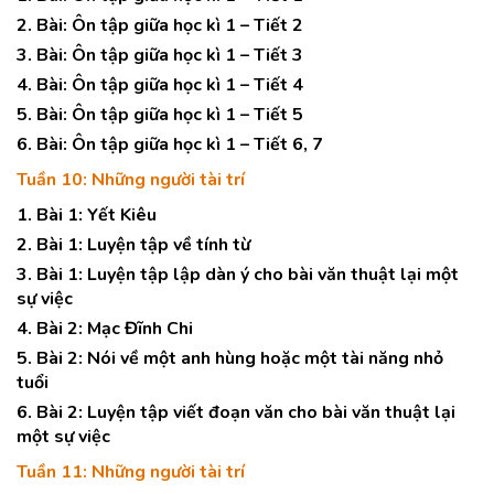
2. Bài: Ôn tập giữa học kì 1 – Tiết 2
3. Bài: Ôn tập giữa học kì 1 – Tiết 3
4. Bài: Ôn tập giữa học kì 1 – Tiết 4
5. Bài: Ôn tập giữa học kì 1 – Tiết 5
6. Bài: Ôn tập giữa học kì 1 – Tiết 6, 7
Tuần 10: Những người tài trí
1. Bài 1: Yết Kiêu
2. Bài 1: Luyện tập về tính từ
3. Bài 1: Luyện tập lập dàn ý cho bài văn thuật lại một
sự việc
4. Bài 2: Mạc Đĩnh Chi
5. Bài 2: Nói về một anh hùng hoặc một tài năng nhỏ
tuổi
6. Bài 2: Luyện tập viết đoạn văn cho bài văn thuật lại
một sự việc
Tuần 11: Những người tài trí