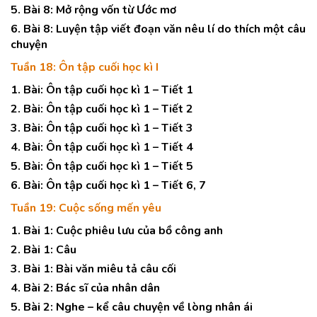
5. Bài 8: Mở rộng vốn từ Ước mơ
6. Bài 8: Luyện tập viết đoạn văn nêu lí do thích một câu
chuyện
Tuần 18: Ôn tập cuối học kì I
1. Bài: Ôn tập cuối học kì 1 – Tiết 1
2. Bài: Ôn tập cuối học kì 1 – Tiết 2
3. Bài: Ôn tập cuối học kì 1 – Tiết 3
4. Bài: Ôn tập cuối học kì 1 – Tiết 4
5. Bài: Ôn tập cuối học kì 1 – Tiết 5
6. Bài: Ôn tập cuối học kì 1 – Tiết 6, 7
Tuần 19: Cuộc sống mến yêu
1. Bài 1: Cuộc phiêu lưu của bồ công anh
2. Bài 1: Câu
3. Bài 1: Bài văn miêu tả câu cối
4. Bài 2: Bác sĩ của nhân dân
5. Bài 2: Nghe – kể câu chuyện về lòng nhân ái