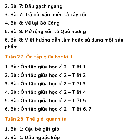
2. Bài 7: Dấu gạch ngang
3. Bài 7: Trả bài văn miêu tả cây cối
4. Bài 8: Về lại Gò Công
5. Bài 8: Mở rộng vốn từ Quê hương
6. Bài 8: Viết hướng dẫn làm hoặc sử dụng một sản
phẩm
Tuần 27: Ôn tập giữa học kì II
1. Bài: Ôn tập giữa học kì 2 – Tiết 1
2. Bài: Ôn tập giữa học kì 2 – Tiết 2
3. Bài: Ôn tập giữa học kì 2 – Tiết 3
4. Bài: Ôn tập giữa học kì 2 – Tiết 4
5. Bài: Ôn tập giữa học kì 2 – Tiết 5
6. Bài: Ôn tập giữa học kì 2 – Tiết 6, 7
Tuần 28: Thế giới quanh ta
1. Bài 1: Cậu bé gặt gió
2. Bài 1: Dấu ngoặc kép