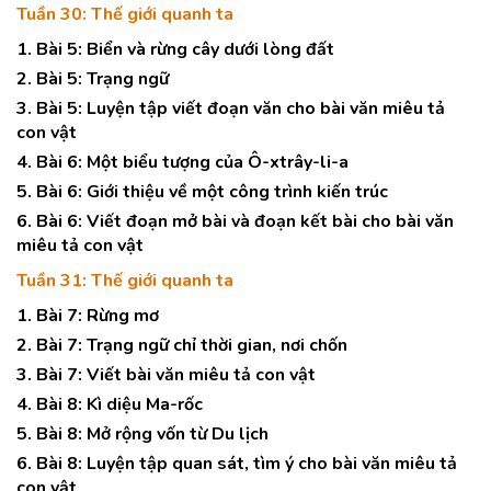
Tuần 30: Thế giới quanh ta
1. Bài 5: Biển và rừng cây dưới lòng đất
2. Bài 5: Trạng ngữ
3. Bài 5: Luyện tập viết đoạn văn cho bài văn miêu tả
con vật
4. Bài 6: Một biểu tượng của Ô-xtrây-li-a
5. Bài 6: Giới thiệu về một công trình kiến trúc
6. Bài 6: Viết đoạn mở bài và đoạn kết bài cho bài văn
miêu tả con vật
Tuần 31: Thế giới quanh ta
1. Bài 7: Rừng mơ
2. Bài 7: Trạng ngữ chỉ thời gian, nơi chốn
3. Bài 7: Viết bài văn miêu tả con vật
4. Bài 8: Kì diệu Ma-rốc
5. Bài 8: Mở rộng vốn từ Du lịch
6. Bài 8: Luyện tập quan sát, tìm ý cho bài văn miêu tả
con vật