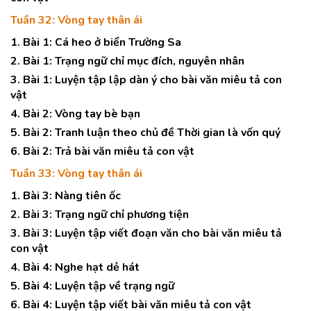
Tuần 32: Vòng tay thân ái
1. Bài 1: Cá heo ở biển Trường Sa
2. Bài 1: Trạng ngữ chỉ mục đích, nguyên nhân
3. Bài 1: Luyện tập lập dàn ý cho bài văn miêu tả con
vật
4. Bài 2: Vòng tay bè bạn
5. Bài 2: Tranh luận theo chủ đề Thời gian là vốn quý
6. Bài 2: Trả bài văn miêu tả con vật
Tuần 33: Vòng tay thân ái
1. Bài 3: Nàng tiên ốc
2. Bài 3: Trạng ngữ chỉ phương tiện
3. Bài 3: Luyện tập viết đoạn văn cho bài văn miêu tả
con vật
4. Bài 4: Nghe hạt dẻ hát
5. Bài 4: Luyện tập về trạng ngữ
6. Bài 4: Luyện tập viết bài văn miêu tả con vật