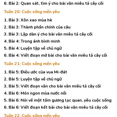
6. Bài 2: Quan sát, tìm ý cho bài văn miêu tả cây cối
Tuần 20: Cuộc sống mến yêu
1. Bài 3: Xôn xao mùa hè
2. Bài 3: Thành phần chính của câu
3. Bài 3: Lập dàn ý cho bài văn miêu tả cây cối
4. Bài 4: Trong ánh bình minh
5. Bài 4: Luyện tập về chủ ngữ
6. Bài 4: Viết đoạn mở bài cho bài văn miêu tả cây cối
Tuần 21: Cuộc sống mến yêu
1. Bài 5: Điều ước của vua Mi-đát
2. Bài 5: Luyện tập về chủ ngữ
3. Bài 5: Viết đoạn văn cho bài văn miêu tả cây cối
4. Bài 6: Món ngon mùa nước nổi
5. Bài 6: Nói về một tấm gương lạc quan, yêu cuộc sống
6. Bài 6: Viết đoạn kết bài cho bài văn miêu tả cây cối
Tuần 22: Cuộc sống mến yêu