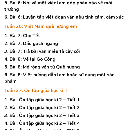
5. Bài 6: Nói về một việc làm góp phần bảo vệ môi
trường
6. Bài 6: Luyện tập viết đoạn văn nêu tình cảm, cảm xúc
Tuần 26: Việt Nam quê hương em
1. Bài 7: Chợ Tết
2. Bài 7: Dấu gạch ngang
3. Bài 7: Trả bài văn miêu tả cây cối
4. Bài 8: Về lại Gò Công
5. Bài 8: Mở rộng vốn từ Quê hương
6. Bài 8: Viết hướng dẫn làm hoặc sử dụng một sản
phẩm
Tuần 27: Ôn tập giữa học kì II
1. Bài: Ôn tập giữa học kì 2 – Tiết 1
2. Bài: Ôn tập giữa học kì 2 – Tiết 2
3. Bài: Ôn tập giữa học kì 2 – Tiết 3
4. Bài: Ôn tập giữa học kì 2 – Tiết 4