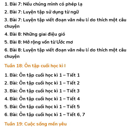
1. Bài 7: Nếu chúng mình có phép lạ
2. Bài 7: Luyện tập sử dụng từ ngữ
3. Bài 7: Luyện tập viết đoạn văn nêu lí do thích một câu
chuyện
4. Bài 8: Những giai điệu gió
5. Bài 8: Mở rộng vốn từ Ước mơ
6. Bài 8: Luyện tập viết đoạn văn nêu lí do thích một câu
chuyện
Tuần 18: Ôn tập cuối học kì I
1. Bài: Ôn tập cuối học kì 1 – Tiết 1
2. Bài: Ôn tập cuối học kì 1 – Tiết 2
3. Bài: Ôn tập cuối học kì 1 – Tiết 3
4. Bài: Ôn tập cuối học kì 1 – Tiết 4
5. Bài: Ôn tập cuối học kì 1 – Tiết 5
6. Bài: Ôn tập cuối học kì 1 – Tiết 6, 7
Tuần 19: Cuộc sống mến yêu