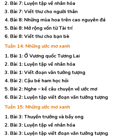
2. Bài 7: Luyện tập về nhân hóa
3. Bài 7: Viết thư cho người thân
4. Bài 8: Những mùa hoa trên cao nguyên đá
5. Bài 8: Mở rộng vốn từ Tài trí
6. Bài 8: Viết thư cho bạn bè
Tuần 14: Những ước mơ xanh
1. Bài 1: Ở Vương quốc Tương Lai
2. Bài 1: Luyện tập về nhân hóa
3. Bài 1: Viết đoạn văn tưởng tượng
4. Bài 2: Cậu bé ham học hỏi
5. Bài 2: Nghe – kể câu chuyện về ước mơ
6. Bài 2: Luyện tập viết đoạn văn tưởng tượng
Tuần 15: Những ước mơ xanh
1. Bài 3: Thuyền trưởng và bầy ong
2. Bài 3: Luyện tập về nhân hóa
3. Bài 3: Luyện tập viết đoạn văn tưởng tượng