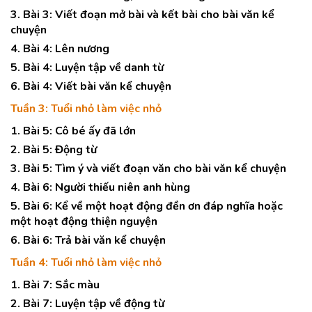
3. Bài 3: Viết đoạn mở bài và kết bài cho bài văn kể
chuyện
4. Bài 4: Lên nương
5. Bài 4: Luyện tập về danh từ
6. Bài 4: Viết bài văn kể chuyện
Tuần 3: Tuổi nhỏ làm việc nhỏ
1. Bài 5: Cô bé ấy đã lớn
2. Bài 5: Động từ
3. Bài 5: Tìm ý và viết đoạn văn cho bài văn kể chuyện
4. Bài 6: Người thiếu niên anh hùng
5. Bài 6: Kể về một hoạt động đền ơn đáp nghĩa hoặc
một hoạt động thiện nguyện
6. Bài 6: Trả bài văn kể chuyện
Tuần 4: Tuổi nhỏ làm việc nhỏ
1. Bài 7: Sắc màu
2. Bài 7: Luyện tập về động từ