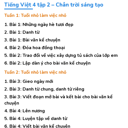
Tiếng Việt 4 tập 2 – Chân trời sáng tạo
Tuần 1: Tuổi nhỏ làm việc nhỏ
1. Bài 1: Những ngày hè tươi đẹp
2. Bài 1: Danh từ
3. Bài 1: Bài văn kể chuyện
4. Bài 2: Đóa hoa đồng thoại
5. Bài 2: Trao đổi về việc xây dựng tủ sách của lớp em
6. Bài 2: Lập dàn ý cho bài văn kể chuyện
Tuần 2: Tuổi nhỏ làm việc nhỏ
1. Bài 3: Gieo ngày mới
2. Bài 3: Danh từ chung, danh từ riêng
3. Bài 3: Viết đoạn mở bài và kết bài cho bài văn kể
chuyện
4. Bài 4: Lên nương
5. Bài 4: Luyện tập về danh từ
6. Bài 4: Viết bài văn kể chuyện