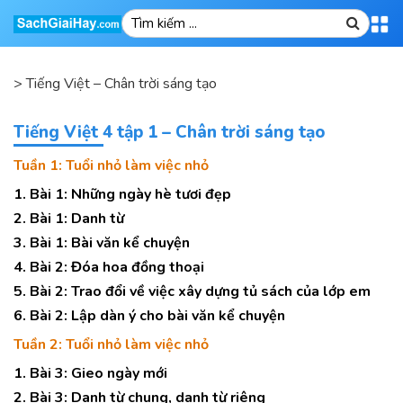
>
Tiếng Việt – Chân trời sáng tạo
Tiếng Việt 4 tập 1 – Chân trời sáng tạo
Tuần 1: Tuổi nhỏ làm việc nhỏ
1. Bài 1: Những ngày hè tươi đẹp
2. Bài 1: Danh từ
3. Bài 1: Bài văn kể chuyện
4. Bài 2: Đóa hoa đồng thoại
5. Bài 2: Trao đổi về việc xây dựng tủ sách của lớp em
6. Bài 2: Lập dàn ý cho bài văn kể chuyện
Tuần 2: Tuổi nhỏ làm việc nhỏ
1. Bài 3: Gieo ngày mới
2. Bài 3: Danh từ chung, danh từ riêng