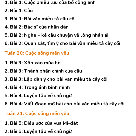
1. Bài 1: Cuộc phiêu lưu của bồ công anh
2. Bài 1: Câu
3. Bài 1: Bài văn miêu tả câu cối
4. Bài 2: Bác sĩ của nhân dân
5. Bài 2: Nghe – kể câu chuyện về lòng nhân ái
6. Bài 2: Quan sát, tìm ý cho bài văn miêu tả cây cối
Tuần 20: Cuộc sống mến yêu
1. Bài 3: Xôn xao mùa hè
2. Bài 3: Thành phần chính của câu
3. Bài 3: Lập dàn ý cho bài văn miêu tả cây cối
4. Bài 4: Trong ánh bình minh
5. Bài 4: Luyện tập về chủ ngữ
6. Bài 4: Viết đoạn mở bài cho bài văn miêu tả cây cối
Tuần 21: Cuộc sống mến yêu
1. Bài 5: Điều ước của vua Mi-đát
2. Bài 5: Luyện tập về chủ ngữ