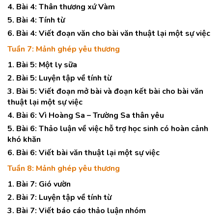
4. Bài 4: Thân thương xứ Vàm
5. Bài 4: Tính từ
6. Bài 4: Viết đoạn văn cho bài văn thuật lại một sự việc
Tuần 7: Mảnh ghép yêu thương
1. Bài 5: Một ly sữa
2. Bài 5: Luyện tập về tính từ
3. Bài 5: Viết đoạn mở bài và đoạn kết bài cho bài văn
thuật lại một sự việc
4. Bài 6: Vì Hoàng Sa – Trường Sa thân yêu
5. Bài 6: Thảo luận về việc hỗ trợ học sinh có hoàn cảnh
khó khăn
6. Bài 6: Viết bài văn thuật lại một sự việc
Tuần 8: Mảnh ghép yêu thương
1. Bài 7: Gió vườn
2. Bài 7: Luyện tập về tính từ
3. Bài 7: Viết báo cáo thảo luận nhóm