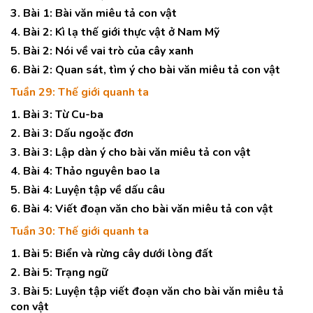
3. Bài 1: Bài văn miêu tả con vật
4. Bài 2: Kì lạ thế giới thực vật ở Nam Mỹ
5. Bài 2: Nói về vai trò của cây xanh
6. Bài 2: Quan sát, tìm ý cho bài văn miêu tả con vật
Tuần 29: Thế giới quanh ta
1. Bài 3: Từ Cu-ba
2. Bài 3: Dấu ngoặc đơn
3. Bài 3: Lập dàn ý cho bài văn miêu tả con vật
4. Bài 4: Thảo nguyên bao la
5. Bài 4: Luyện tập về dấu câu
6. Bài 4: Viết đoạn văn cho bài văn miêu tả con vật
Tuần 30: Thế giới quanh ta
1. Bài 5: Biển và rừng cây dưới lòng đất
2. Bài 5: Trạng ngữ
3. Bài 5: Luyện tập viết đoạn văn cho bài văn miêu tả
con vật