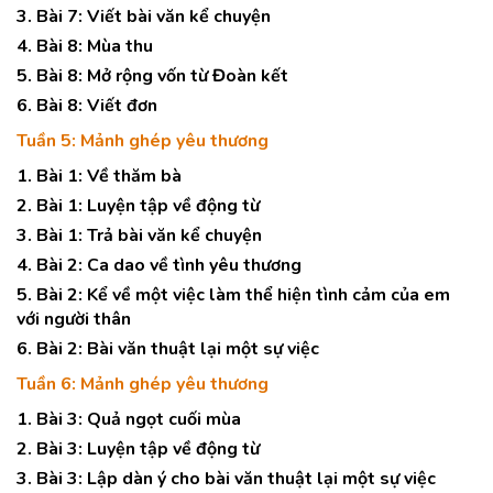
3. Bài 7: Viết bài văn kể chuyện
4. Bài 8: Mùa thu
5. Bài 8: Mở rộng vốn từ Đoàn kết
6. Bài 8: Viết đơn
Tuần 5: Mảnh ghép yêu thương
1. Bài 1: Về thăm bà
2. Bài 1: Luyện tập về động từ
3. Bài 1: Trả bài văn kể chuyện
4. Bài 2: Ca dao về tình yêu thương
5. Bài 2: Kể về một việc làm thể hiện tình cảm của em
với người thân
6. Bài 2: Bài văn thuật lại một sự việc
Tuần 6: Mảnh ghép yêu thương
1. Bài 3: Quả ngọt cuối mùa
2. Bài 3: Luyện tập về động từ
3. Bài 3: Lập dàn ý cho bài văn thuật lại một sự việc