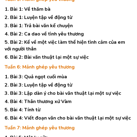
1. Bài 1: Về thăm bà
2. Bài 1: Luyện tập về động từ
3. Bài 1: Trả bài văn kể chuyện
4. Bài 2: Ca dao về tình yêu thương
5. Bài 2: Kể về một việc làm thể hiện tình cảm của em
với người thân
6. Bài 2: Bài văn thuật lại một sự việc
Tuần 6: Mảnh ghép yêu thương
1. Bài 3: Quả ngọt cuối mùa
2. Bài 3: Luyện tập về động từ
3. Bài 3: Lập dàn ý cho bài văn thuật lại một sự việc
4. Bài 4: Thân thương xứ Vàm
5. Bài 4: Tính từ
6. Bài 4: Viết đoạn văn cho bài văn thuật lại một sự việc
Tuần 7: Mảnh ghép yêu thương