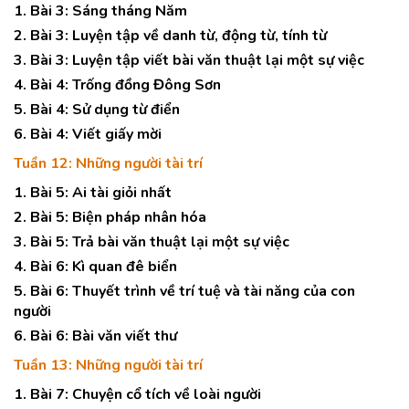
1. Bài 3: Sáng tháng Năm
2. Bài 3: Luyện tập về danh từ, động từ, tính từ
3. Bài 3: Luyện tập viết bài văn thuật lại một sự việc
4. Bài 4: Trống đồng Đông Sơn
5. Bài 4: Sử dụng từ điển
6. Bài 4: Viết giấy mời
Tuần 12: Những người tài trí
1. Bài 5: Ai tài giỏi nhất
2. Bài 5: Biện pháp nhân hóa
3. Bài 5: Trả bài văn thuật lại một sự việc
4. Bài 6: Kì quan đê biển
5. Bài 6: Thuyết trình về trí tuệ và tài năng của con
người
6. Bài 6: Bài văn viết thư
Tuần 13: Những người tài trí
1. Bài 7: Chuyện cổ tích về loài người