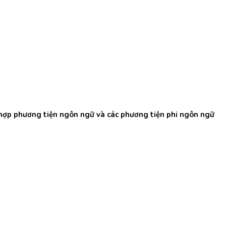
t hợp phương tiện ngôn ngữ và các phương tiện phi ngôn ngữ