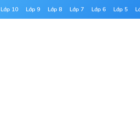
Lớp 10
Lớp 9
Lớp 8
Lớp 7
Lớp 6
Lớp 5
L