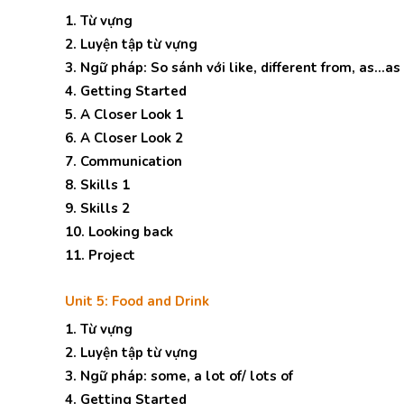
1. Từ vựng
2. Luyện tập từ vựng
3. Ngữ pháp: So sánh với like, different from, as…as
4. Getting Started
5. A Closer Look 1
6. A Closer Look 2
7. Communication
8. Skills 1
9. Skills 2
10. Looking back
11. Project
Unit 5: Food and Drink
1. Từ vựng
2. Luyện tập từ vựng
3. Ngữ pháp: some, a lot of/ lots of
4. Getting Started