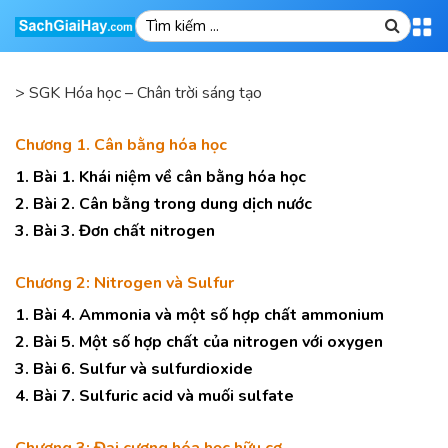
>
SGK Hóa học – Chân trời sáng tạo
Chương 1. Cân bằng hóa học
1. Bài 1. Khái niệm về cân bằng hóa học
2. Bài 2. Cân bằng trong dung dịch nước
3. Bài 3. Đơn chất nitrogen
Chương 2: Nitrogen và Sulfur
1. Bài 4. Ammonia và một số hợp chất ammonium
2. Bài 5. Một số hợp chất của nitrogen với oxygen
3. Bài 6. Sulfur và sulfurdioxide
4. Bài 7. Sulfuric acid và muối sulfate