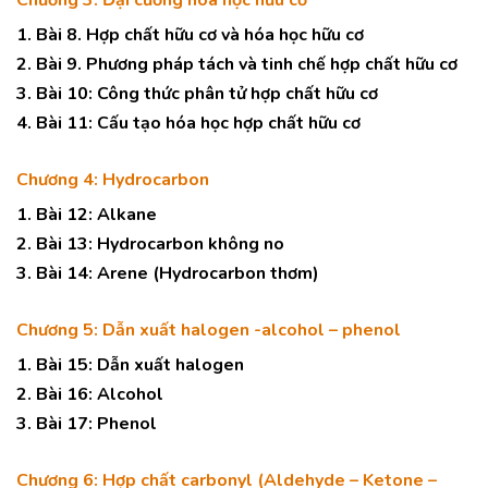
Chương 3: Đại cương hóa học hữu cơ
1. Bài 8. Hợp chất hữu cơ và hóa học hữu cơ
2. Bài 9. Phương pháp tách và tinh chế hợp chất hữu cơ
3. Bài 10: Công thức phân tử hợp chất hữu cơ
4. Bài 11: Cấu tạo hóa học hợp chất hữu cơ
Chương 4: Hydrocarbon
1. Bài 12: Alkane
2. Bài 13: Hydrocarbon không no
3. Bài 14: Arene (Hydrocarbon thơm)
Chương 5: Dẫn xuất halogen -alcohol – phenol
1. Bài 15: Dẫn xuất halogen
2. Bài 16: Alcohol
3. Bài 17: Phenol
Chương 6: Hợp chất carbonyl (Aldehyde – Ketone –