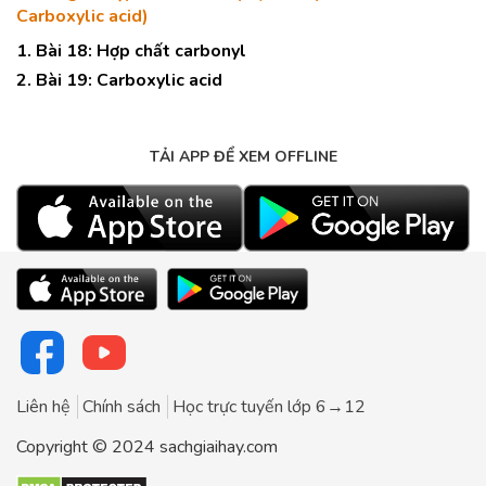
Carboxylic acid)
1. Bài 18: Hợp chất carbonyl
2. Bài 19: Carboxylic acid
TẢI APP ĐỂ XEM OFFLINE
Liên hệ
Chính sách
Học trực tuyến lớp 6→12
Copyright © 2024 sachgiaihay.com