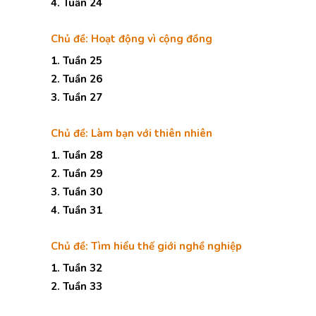
4. Tuần 24
Chủ đề: Hoạt động vì cộng đồng
1. Tuần 25
2. Tuần 26
3. Tuần 27
Chủ đề: Làm bạn với thiên nhiên
1. Tuần 28
2. Tuần 29
3. Tuần 30
4. Tuần 31
Chủ đề: Tìm hiểu thế giới nghề nghiệp
1. Tuần 32
2. Tuần 33