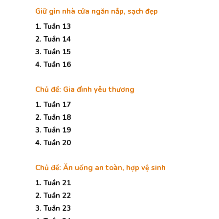
Giữ gìn nhà cửa ngăn nắp, sạch đẹp
1. Tuần 13
2. Tuần 14
3. Tuần 15
4. Tuần 16
Chủ đề: Gia đình yêu thương
1. Tuần 17
2. Tuần 18
3. Tuần 19
4. Tuần 20
Chủ đề: Ăn uống an toàn, hợp vệ sinh
1. Tuần 21
2. Tuần 22
3. Tuần 23