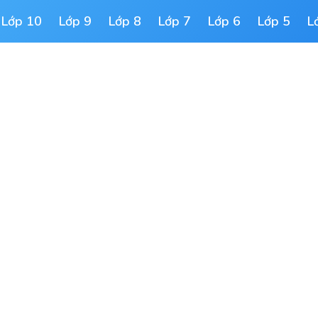
Lớp 10
Lớp 9
Lớp 8
Lớp 7
Lớp 6
Lớp 5
L