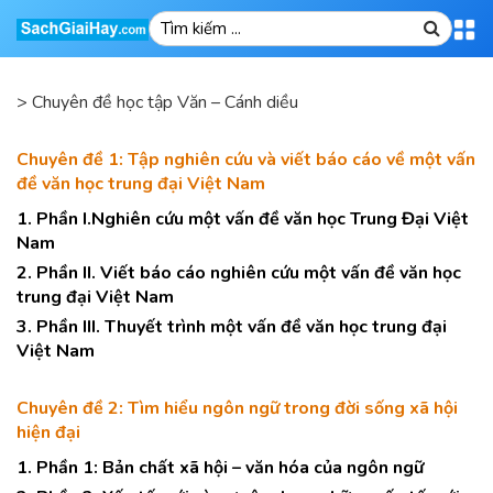
>
Chuyên đề học tập Văn – Cánh diều
Chuyên đề 1: Tập nghiên cứu và viết báo cáo về một vấn
đề văn học trung đại Việt Nam
1. Phần I.Nghiên cứu một vấn đề văn học Trung Đại Việt
Nam
2. Phần II. Viết báo cáo nghiên cứu một vấn đề văn học
trung đại Việt Nam
3. Phần III. Thuyết trình một vấn đề văn học trung đại
Việt Nam
Chuyên đề 2: Tìm hiểu ngôn ngữ trong đời sống xã hội
hiện đại
1. Phần 1: Bản chất xã hội – văn hóa của ngôn ngữ