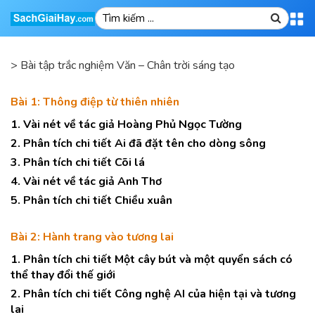
>
Bài tập trắc nghiệm Văn – Chân trời sáng tạo
Bài 1: Thông điệp từ thiên nhiên
1. Vài nét về tác giả Hoàng Phủ Ngọc Tường
2. Phân tích chi tiết Ai đã đặt tên cho dòng sông
3. Phân tích chi tiết Cõi lá
4. Vài nét về tác giả Anh Thơ
5. Phân tích chi tiết Chiều xuân
Bài 2: Hành trang vào tương lai
1. Phân tích chi tiết Một cây bút và một quyển sách có
thể thay đổi thế giới
2. Phân tích chi tiết Công nghệ AI của hiện tại và tương
lai