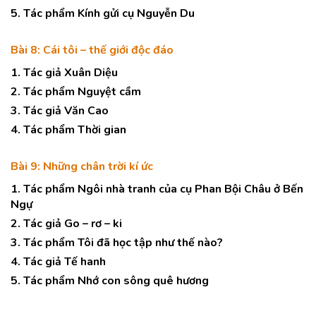
5. Tác phẩm Kính gửi cụ Nguyễn Du
Bài 8: Cái tôi – thế giới độc đáo
1. Tác giả Xuân Diệu
2. Tác phẩm Nguyệt cầm
3. Tác giả Văn Cao
4. Tác phẩm Thời gian
Bài 9: Những chân trời kí ức
1. Tác phẩm Ngôi nhà tranh của cụ Phan Bội Châu ở Bến
Ngự
2. Tác giả Go – rơ – ki
3. Tác phẩm Tôi đã học tập như thế nào?
4. Tác giả Tế hanh
5. Tác phẩm Nhớ con sông quê hương