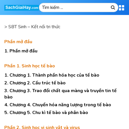
>
SBT Sinh – Kết nối tri thức
Phần mở đầu
1. Phần mở đầu
Phần 1. Sinh học tế bào
1. Chương 1. Thành phần hóa học của tế bào
2. Chương 2. Cấu trúc tế bào
3. Chương 3. Trao đổi chất qua màng và truyền tin tế
bào
4. Chương 4. Chuyển hóa năng lượng trong tế bào
5. Chương 5. Chu kì tế bào và phân bào
Phần 2. Sinh học vi sinh vật và virus