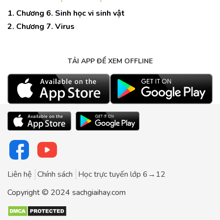
1. Chương 6. Sinh học vi sinh vật
2. Chương 7. Virus
TẢI APP ĐỂ XEM OFFLINE
Liên hệ
Chính sách
Học trực tuyến lớp 6→12
Copyright © 2024 sachgiaihay.com